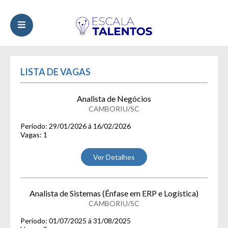
LISTA DE VAGAS
Analista de Negócios
CAMBORIU/SC
Período: 29/01/2026 á 16/02/2026
Vagas: 1
Ver Detalhes
Analista de Sistemas (Ênfase em ERP e Logística)
CAMBORIU/SC
Período: 01/07/2025 á 31/08/2025