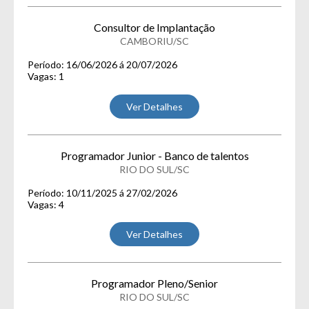
Consultor de Implantação
CAMBORIU/SC
Período: 16/06/2026 á 20/07/2026
Vagas: 1
Ver Detalhes
Programador Junior - Banco de talentos
RIO DO SUL/SC
Período: 10/11/2025 á 27/02/2026
Vagas: 4
Ver Detalhes
Programador Pleno/Senior
RIO DO SUL/SC