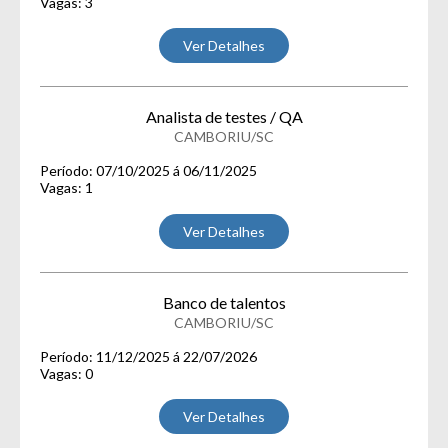
Vagas: 3
Ver Detalhes
Analista de testes / QA
CAMBORIU/SC
Período: 07/10/2025 á 06/11/2025
Vagas: 1
Ver Detalhes
Banco de talentos
CAMBORIU/SC
Período: 11/12/2025 á 22/07/2026
Vagas: 0
Ver Detalhes